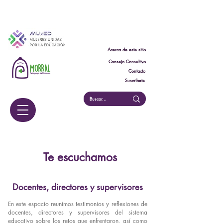
Acerca de este sitio
Consejo Consultivo
Contacto
Suscríbete
Te escuchamos
Docentes, directores y supervisores
En este espacio reunimos testimonios y reflexiones de
docentes, directores y supervisores del sistema
educativo sobre los retos que enfrentaron, así como