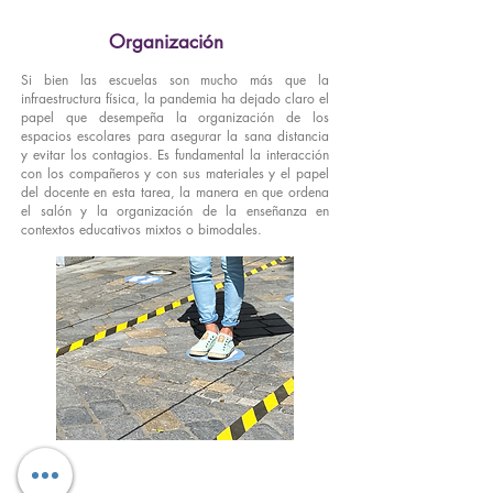
Organización
Si bien las escuelas son mucho más que la
infraestructura física, la pandemia ha dejado claro el
papel que desempeña la organización de los
espacios escolares para asegurar la sana distancia
y evitar los contagios. Es fundamental la interacción
con los compañeros y con sus materiales y el papel
del docente en esta tarea, la manera en que ordena
el salón y la organización de la enseñanza en
contextos educativos mixtos o bimodales.
Documentos