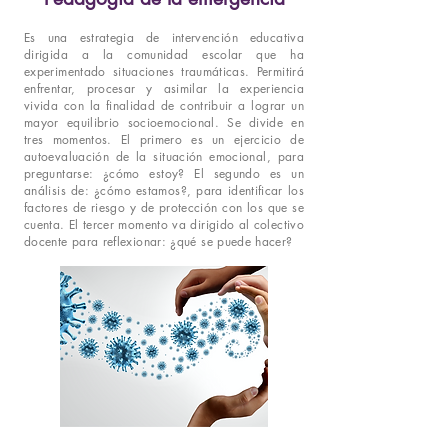
Es una estrategia de intervención educativa
dirigida a la comunidad escolar que ha
experimentado situaciones traumáticas. Permitirá
enfrentar, procesar y asimilar la experiencia
vivida con la finalidad de contribuir a lograr un
mayor equilibrio socioemocional. Se divide en
tres momentos. El primero es un ejercicio de
autoevaluación de la situación emocional, para
preguntarse: ¿cómo estoy? El segundo es un
análisis de: ¿cómo estamos?, para identificar los
factores de riesgo y de protección con los que se
cuenta. El tercer momento va dirigido al colectivo
docente para reflexionar: ¿qué se puede hacer?