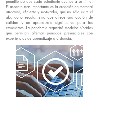
permitiendo que cada estudiante avance a su ritmo.
El aspecto más importante es la creación de material
atractivo, eficiente y motivador, que no sólo evite el
abandono escolar sino que ofrece una opción de
calidad y un aprendizaje significativo para los
estudiantes. La pandemia requerirá modelos híbridos
que permitan alternar periodos presenciales con
experiencias de aprendizaje a distancia.
Documentos
Videos y sitios