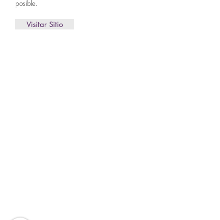
posible.
Visitar Sitio