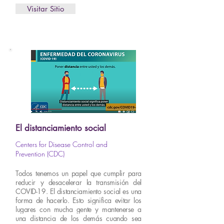
Visitar Sitio
El distanciamiento social
Centers for Disease Control and
Prevention (CDC)
Todos tenemos un papel que cumplir para
reducir y desacelerar la transmisión del
COVID-19. El distanciamiento social es una
forma de hacerlo. Esto significa evitar los
lugares con mucha gente y mantenerse a
una distancia de los demás cuando sea