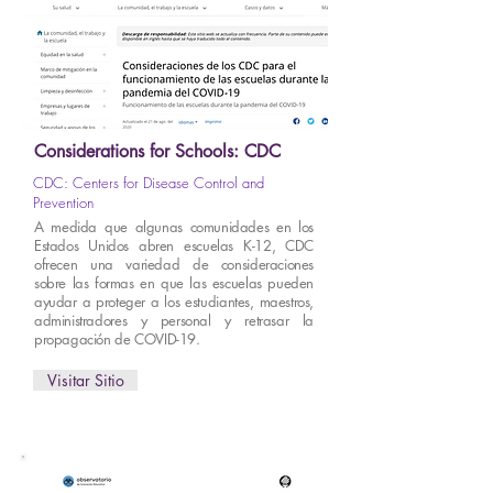
Considerations for Schools: CDC
CDC: Centers for Disease Control and
Prevention
A medida que algunas comunidades en los
Estados Unidos abren escuelas K-12, CDC
ofrecen una variedad de consideraciones
sobre las formas en que las escuelas pueden
ayudar a proteger a los estudiantes, maestros,
administradores y personal y retrasar la
propagación de COVID-19.
Visitar Sitio