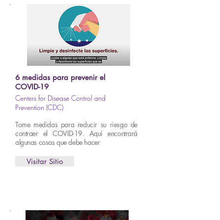
6 medidas para prevenir el
COVID-19
Centers for Disease Control and
Prevention (CDC)
Tome medidas para reducir su riesgo de
contraer el COVID-19. Aquí encontrará
algunas cosas que debe hacer
Visitar Sitio