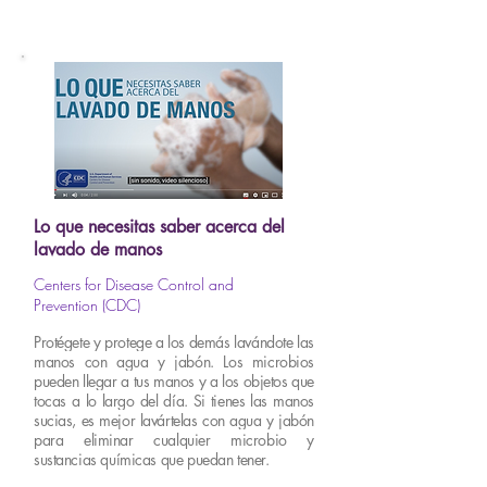
Lo que necesitas saber acerca del
lavado de manos
Centers for Disease Control and
Prevention (CDC)
Protégete y protege a los demás lavándote las
manos con agua y jabón. Los microbios
pueden llegar a tus manos y a los objetos que
tocas a lo largo del día. Si tienes las manos
sucias, es mejor lavártelas con agua y jabón
para eliminar cualquier microbio y
sustancias químicas que puedan tener.