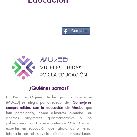
Compartir
¿Quiénes somos?
La Red
de Mujeres Unidas por la Educación
(MUxED) se integra por alrededor de
130 mujeres
comprometidas con la educación de México
que
han participado, desde diferentes espacios, en
distintos programas gubernamentales y no
gubernamentales. Las integrantes de MUxED somos
expertas en educación que laboramos o hemos
laborado en el servicio público, universidades,