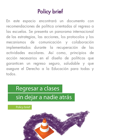
Policy brief
En este espacio encontrará un documento con
recomendaciones de política orientadas al regreso a
las escuelas. Se presenta un panorama internacional
de las estrategias, las acciones, los protocolos y los
mecanismos de comunicación y colaboración
implementados durante la recuperación de las
actividades escolares. Así como, principios de
acción necesarios en el diseño de políticas que
garanticen un regreso seguro, saludable y que
asegure el Derecho a la Educación para todas y
todos.