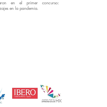
paron en el primer concurso:
zajes en la pandemia.