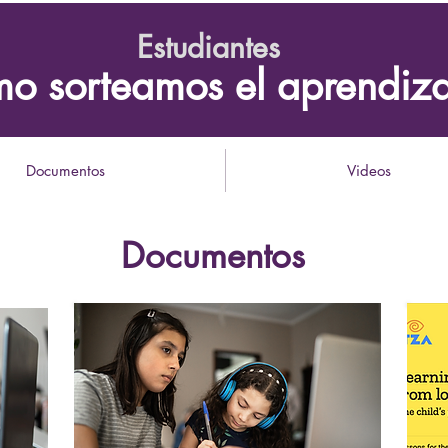
Estudiantes
o sorteamos el aprendiza
Documentos
Videos
Documentos