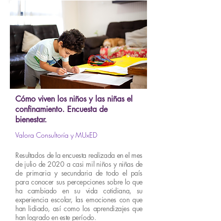
Cómo viven los niños y las niñas el
confinamiento. Encuesta de
bienestar.
Valora Consultoría y MUxED
Resultados de la encuesta realizada en el mes
de julio de 2020 a casi mil niños y niñas de
de primaria y secundaria de todo el país
para conocer sus percepciones sobre lo que
ha cambiado en su vida cotidiana, su
experiencia escolar, las emociones con que
han lidiado, así como los aprendizajes que
han logrado en este período.