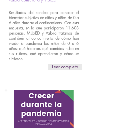
Resultados del sondeo para conocer el
bienestar subjetivo de niños y niñas de 0 a
6 años durante el confinamiento. Con esta
encuesta, en la que participaron 11,608
personas, MUxED y Valora tratamos de
contribuir al conocimiento de cómo han
vivido la pandemia los niños de 0 a 6
años: qué hicieron, qué cambios hubo en
sus rutinas, qué aprendieron y cómo se
sintieron.
Leer completo