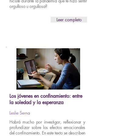
hiciste durante la pandemia que te hizo sentir
orgulloso u orgullosa?
Leer completo
Los jóvenes en confinamiento: entre
la soledad y la esperanza
Leslie Serna
Habrá mucho por investigar, reflexionar y
profundizar sobre los efectos emocionales
del confinamiento. En este texto se describen