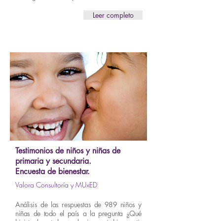
Leer completo
Testimonios de niños y niñas de
primaria y secundaria.
Encuesta de bienestar.
Valora Consultoría y MUxED
Análisis de las respuestas de 989 niños y
niñas de todo el país a la pregunta ¿Qué