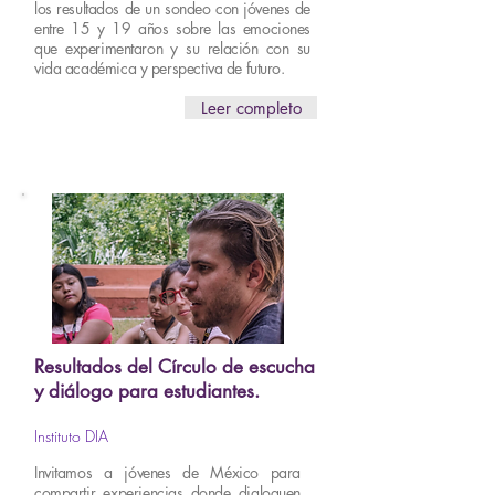
los resultados de un sondeo con jóvenes de
entre 15 y 19 años sobre las emociones
que experimentaron y su relación con su
vida académica y perspectiva de futuro.
Leer completo
Resultados del Círculo de escucha
y diálogo para estudiantes.
Instituto DIA
Invitamos a jóvenes de México para
compartir experiencias donde dialoguen