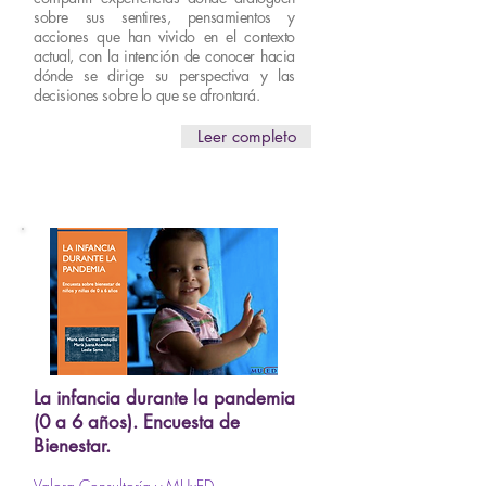
sobre sus sentires, pensamientos y
acciones que han vivido en el contexto
actual, con la intención de conocer hacia
dónde se dirige su perspectiva y las
decisiones sobre lo que se afrontará.
Leer completo
La infancia durante la pandemia
(0 a 6 años). Encuesta de
Bienestar.
Valora Consultoría y MUxED