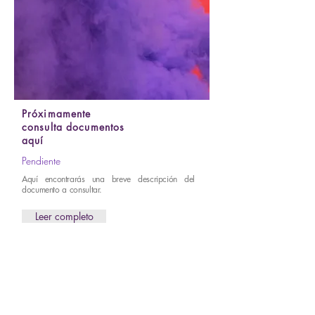
Próximamente
consulta documentos
aquí
Pendiente
Aquí encontrarás una breve descripción del
documento a consultar.
Leer completo