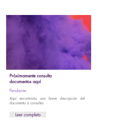
Próximamente consulta
documentos aquí
Pendiente
Aquí encontrarás una breve descripción del
documento a consultar.
Leer completo